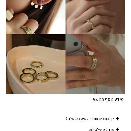
מידע נוסף בנושא
איך בוחרים את התכשיט המושלם?
שדרוג מושלם לוק