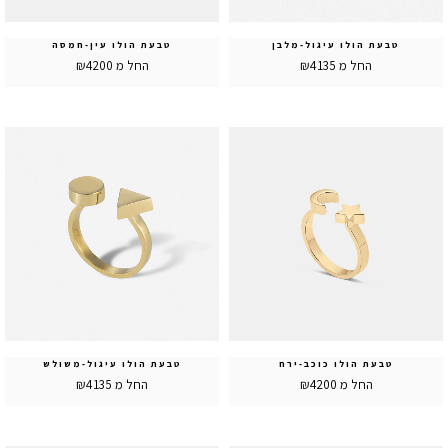
טבעת הולו עיגול-מלבן
טבעת הולו עין-חמסה
החל מ ₪4135
החל מ ₪4200
טבעת הולו כוכב-ירח
טבעת הולו עיגול-משולש
החל מ ₪4200
החל מ ₪4135