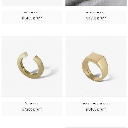
טבעת זוויות
טבעת קים
החל מ ₪4350
החל מ ₪5465
טבעת קים חלקה
טבעת רל
החל מ ₪5465
החל מ ₪4200