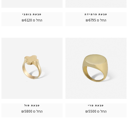
טבעת פרמידה
טבעת בומבי
החל מ ₪6795
החל מ ₪6120
טבעת מרי
טבעת סול
החל מ ₪5500
החל מ ₪5800