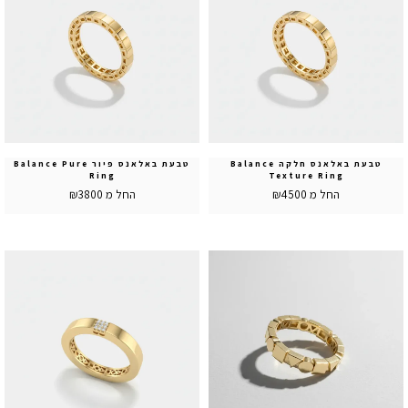
טבעת באלאנס חלקה Balance
טבעת באלאנס פיור Balance Pure
Ring
Texture Ring
החל מ ₪4500
החל מ ₪3800