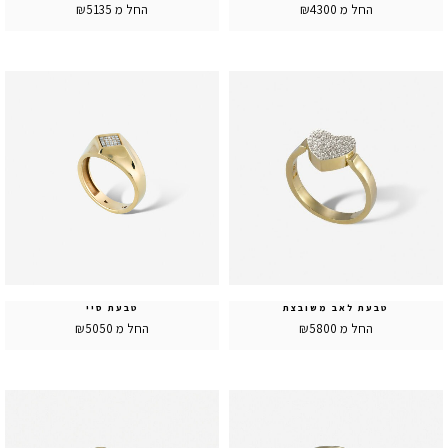
החל מ ₪4300
החל מ ₪5135
טבעת לאב משובצת
טבעת סיי
החל מ ₪5800
החל מ ₪5050