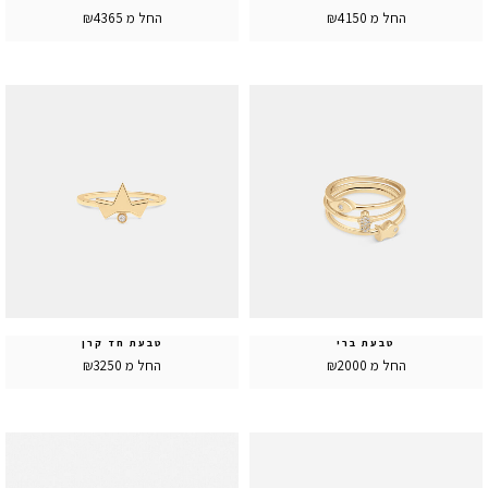
החל מ ₪4150
החל מ ₪4365
טבעת ברי
טבעת חד קרן
החל מ ₪2000
החל מ ₪3250