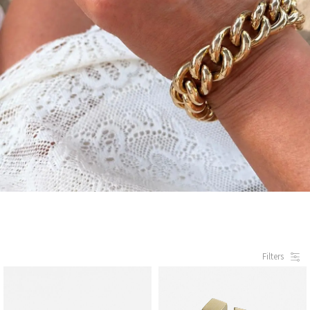
Filters