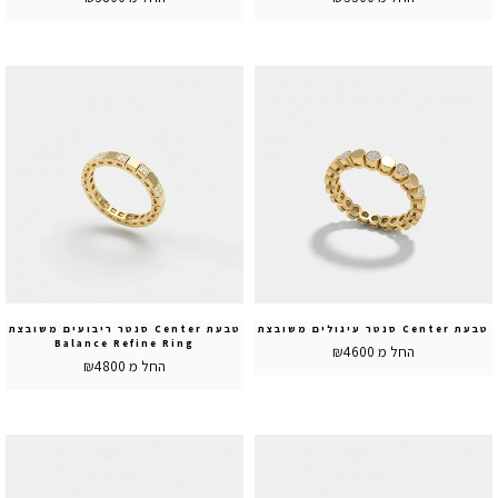
טבעת Center סנטר עיגולים משובצת
טבעת Center סנטר ריבועים משובצת
Balance Refine Ring
החל מ ₪4600
החל מ ₪4800