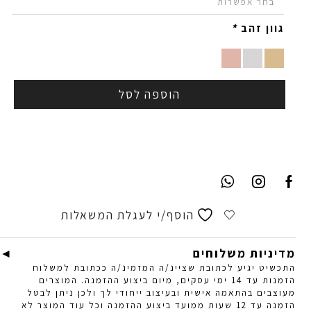
גוון זהב
*
הוספה לסל
הוסף/י לעגלת המשאלות
מדיניות משלוחים
התכשיט יגיע לכתובת שציינ/ה המזמינ/ה ככתובת למשלוח
הזמנות עד 14 ימי עסקים, מיום ביצוע ההזמנה. המוצרים
מעוצבים בהתאמה אישית ובעיצוב ייחודי לך ולכן ניתן לבטל
הזמנה עד 12 שעות ממועד ביצוע ההזמנה וכל עוד המוצר לא