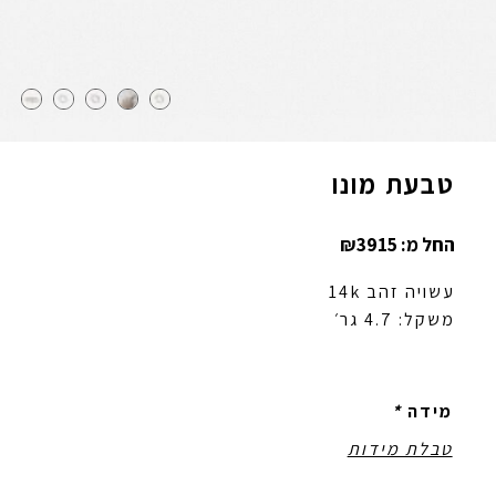
טבעת מונו
החל מ:
3915
₪
עשויה זהב
14k
משקל:
4.7
גר׳
מידה
*
טבלת מידות