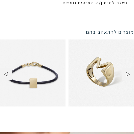
נשלח למזמין/ה.
לפרטים נוספים
מוצרים להתאהב בהם