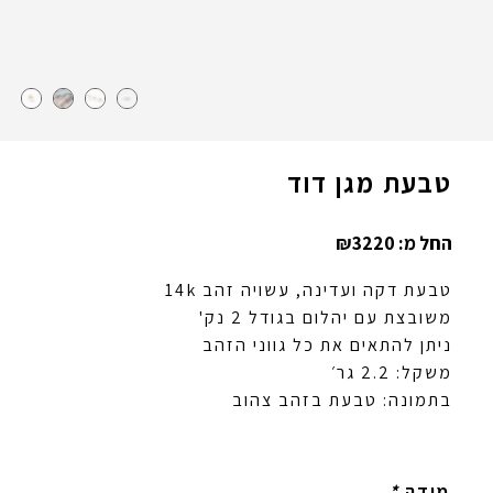
טבעת מגן דוד
החל מ:
3220
₪
טבעת דקה ועדינה, עשויה זהב 14k
משובצת עם יהלום בגודל 2 נק'
ניתן להתאים את כל גווני הזהב
משקל: 2.2 גר׳
בתמונה: טבעת בזהב צהוב
מידה
*