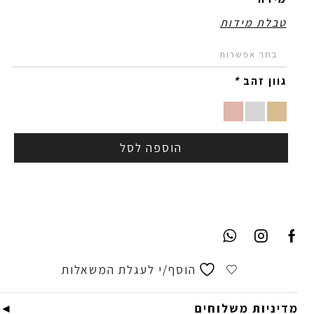
טבלת מידות
גוון זהב
*
הוספה לסל
הוסף/י לעגלת המשאלות
מדיניות משלוחים