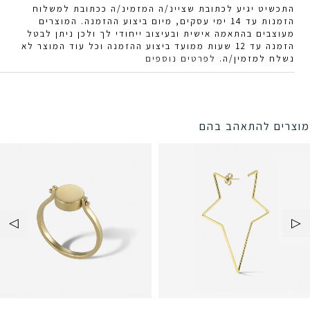
התכשיט יגיע לכתובת שציינ/ה המזמינ/ה ככתובת למשלוח
הזמנות עד 14 ימי עסקים, מיום ביצוע ההזמנה. המוצרים
מעוצבים בהתאמה אישית ובעיצוב ייחודי לך ולכן ניתן לבטל
הזמנה עד 12 שעות ממועד ביצוע ההזמנה וכל עוד המוצר לא
נשלח למזמין/ה.
לפרטים נוספים
מוצרים להתאהב בהם