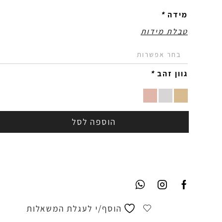
מידה
*
טבלת מידות
גוון זהב
*
הוספה לסל
הוסף/י לעגלת המשאלות