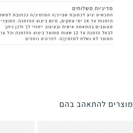
מדיניות משלוחים
התכשיט יגיע לכתובת שציינ/ה המזמינ/ה ככתובת למשל
הזמנות עד 14 ימי עסקים, מיום ביצוע ההזמנה. המוצרי
מעוצבים בהתאמה אישית ובעיצוב ייחודי לך ולכן ניתן
לבטל הזמנה עד 12 שעות ממועד ביצוע ההזמנה וכל עוד
המוצר לא נשלח למזמין/ה.
לפרטים נוספים
מוצרים להתאהב בהם