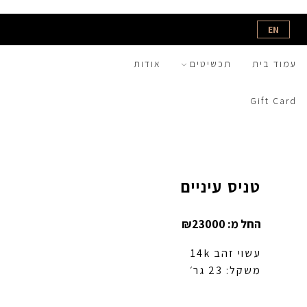
EN
עמוד בית
תכשיטים
אודות
Gift Card
טניס עיניים
החל מ:
23000
₪
עשוי זהב 14k
משקל: 23 גר׳