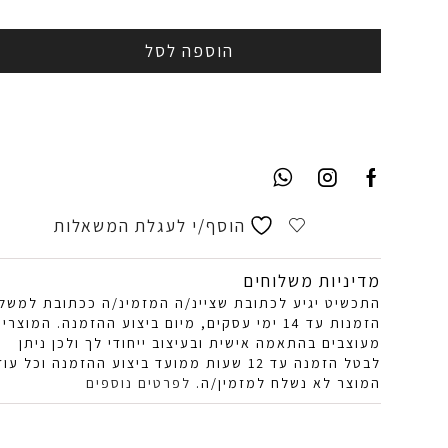
הוספה לסל
הוסף/י לעגלת המשאלות
מדיניות משלוחים
התכשיט יגיע לכתובת שציינ/ה המזמינ/ה ככתובת למשל
הזמנות עד 14 ימי עסקים, מיום ביצוע ההזמנה. המוצרי
מעוצבים בהתאמה אישית ובעיצוב ייחודי לך ולכן ניתן
לבטל הזמנה עד 12 שעות ממועד ביצוע ההזמנה וכל עוד
המוצר לא נשלח למזמין/ה.
לפרטים נוספים