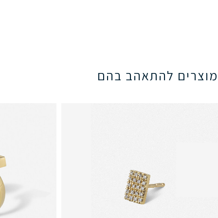
מוצרים להתאהב בהם