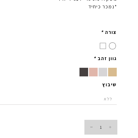
*נמכר כיחיד
צורה
*
גוון זהב
*
שיבוץ