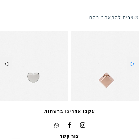
מוצרים להתאהב בהם
עקבו אחרינו ברשתות
צור קשר