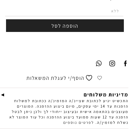
הוספה לסל
הוסף/י לעגלת המשאלות
מדיניות משלוחים
התכשיט יגיע לכתובת שציינ/ה המזמינ/ה ככתובת למשלוח
הזמנות עד 14 ימי עסקים, מיום ביצוע ההזמנה. המוצרים
מעוצבים בהתאמה אישית ובעיצוב ייחודי לך ולכן ניתן לבטל
הזמנה עד 12 שעות ממועד ביצוע ההזמנה וכל עוד המוצר לא
נשלח למזמין/ה.
לפרטים נוספים