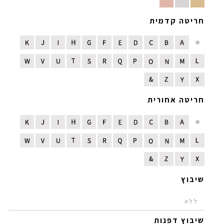
חריטה קדמית
חריטה אחורית
שיבוץ
שיבוץ דפנות