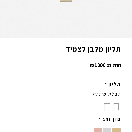
תליון מלבן לצמיד
החל מ:
1800
₪
תליון
*
טבלת מידות
גוון זהב
*