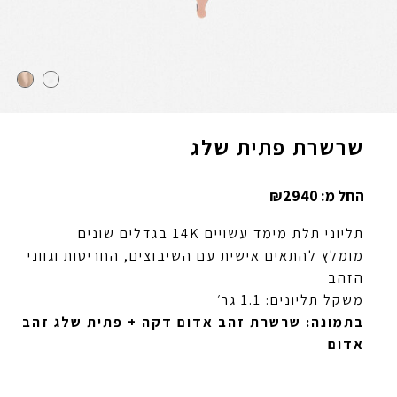
שרשרת פתית שלג
החל מ:
2940
₪
תליוני תלת מימד עשויים 14K בגדלים שונים
מומלץ להתאים אישית עם השיבוצים, החריטות וגווני
הזהב
משקל תליונים: 1.1 גר׳
בתמונה: שרשרת זהב אדום דקה + פתית שלג זהב
אדום