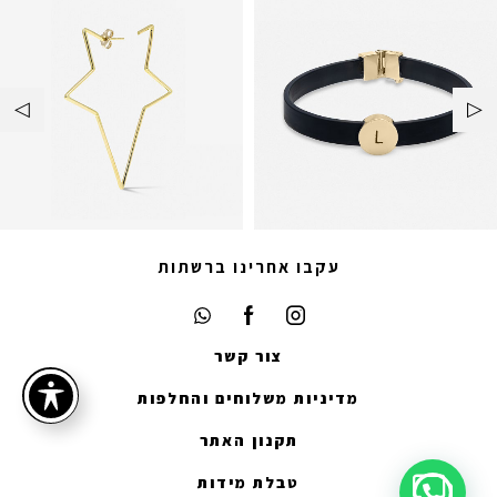
עקבו אחרינו ברשתות
צור קשר
מדיניות משלוחים והחלפות
תקנון האתר
טבלת מידות