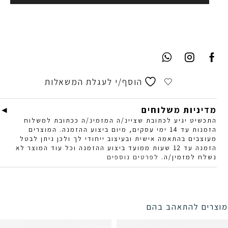
הוסף/י לעגלת המשאלות
מדיניות משלוחים
התכשיט יגיע לכתובת שציינ/ה המזמינ/ה ככתובת למשלוח
הזמנות עד 14 ימי עסקים, מיום ביצוע ההזמנה. המוצרים
מעוצבים בהתאמה אישית ובעיצוב ייחודי לך ולכן ניתן לבטל
הזמנה עד 12 שעות ממועד ביצוע ההזמנה וכל עוד המוצר לא
נשלח למזמין/ה.
לפרטים נוספים
מוצרים להתאהב בהם