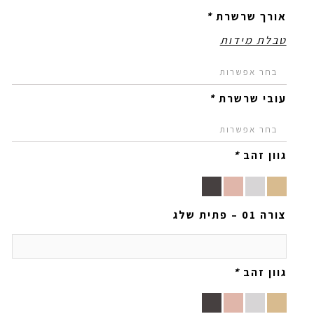
אורך שרשרת
*
טבלת מידות
עובי שרשרת
*
גוון זהב
*
צורה 01 – פתית שלג
גוון זהב
*