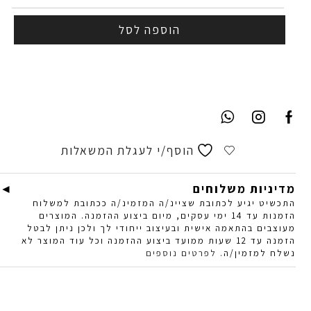
הוספה לסל
הוסף/י לעגלת המשאלות
מדיניות משלוחים
התכשיט יגיע לכתובת שציינ/ה המזמינ/ה ככתובת למשלוח
הזמנות עד 14 ימי עסקים, מיום ביצוע ההזמנה. המוצרים
מעוצבים בהתאמה אישית ובעיצוב ייחודי לך ולכן ניתן לבטל
הזמנה עד 12 שעות ממועד ביצוע ההזמנה וכל עוד המוצר לא
נשלח למזמין/ה.
לפרטים נוספים