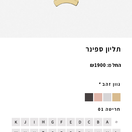
תליון ספינר
החל מ:
1900
₪
גוון זהב
*
חריטה 01