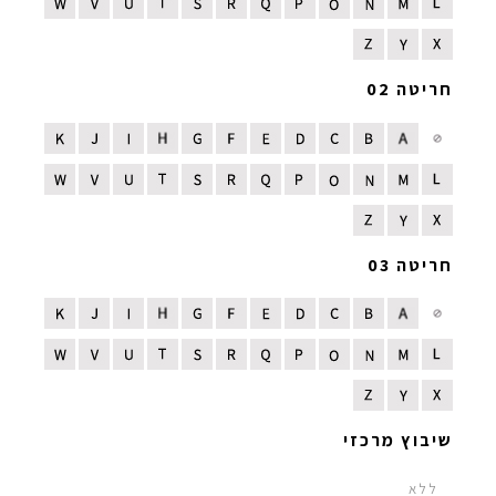
חריטה 02
חריטה 03
שיבוץ מרכזי