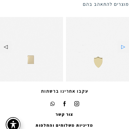
מוצרים להתאהב בהם
עקבו אחרינו ברשתות
צור קשר
מדיניות משלוחים והחלפות