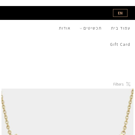
EN
עמוד בית
תכשיטים
אודות
Gift Card
Filters