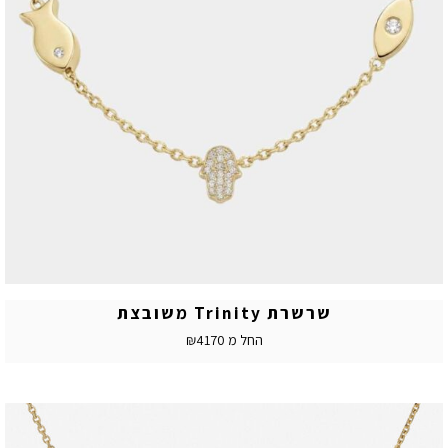
שרשרת Trinity משובצת
החל מ ₪4170