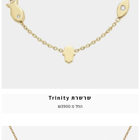
שרשרת Trinity
החל מ ₪3900