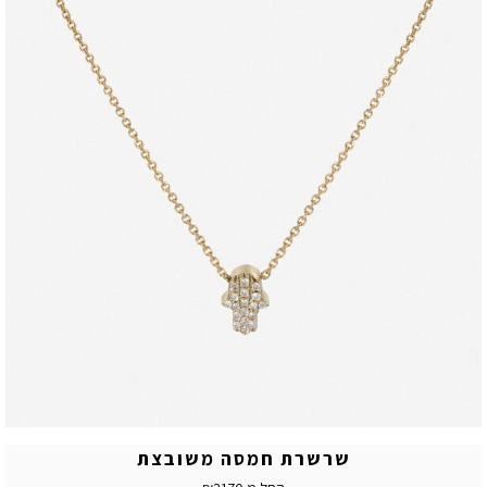
שרשרת חמסה משובצת