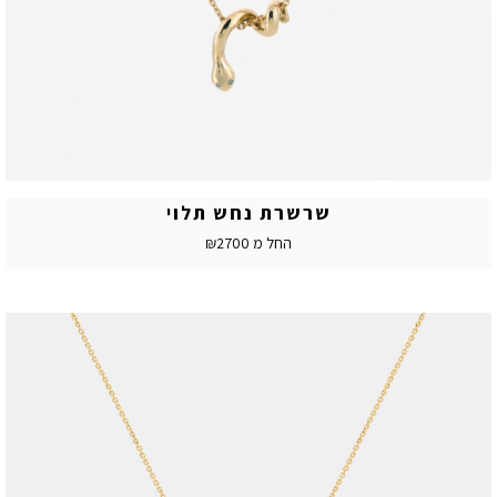
שרשרת נחש תלוי
החל מ ₪2700