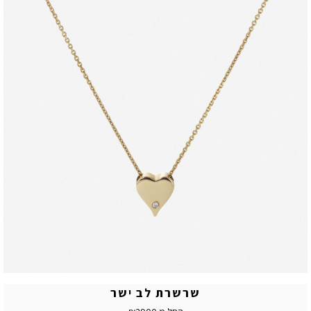
שרשרת לב ישר