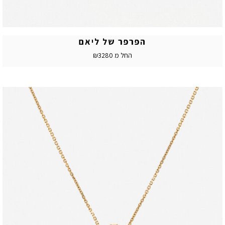
הפרפר של ליאם
החל מ ₪3280