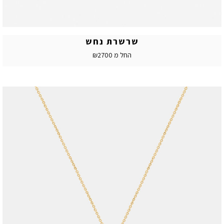
שרשרת נחש
החל מ ₪2700