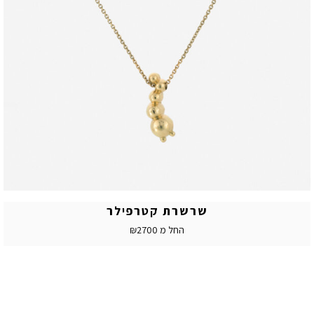
שרשרת קטרפילר
החל מ ₪2700