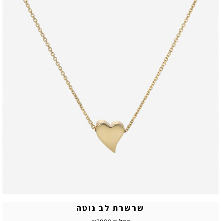
שרשרת לב נוטה