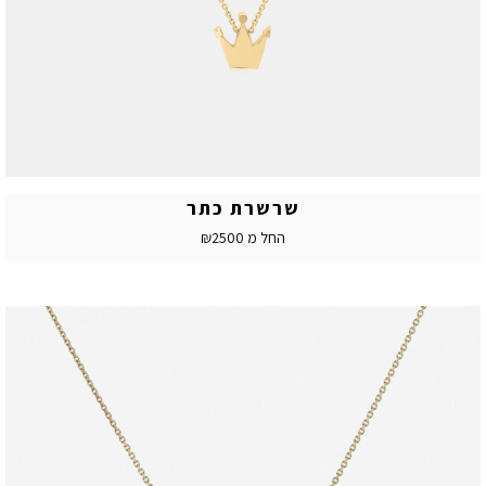
שרשרת כתר
החל מ ₪2500