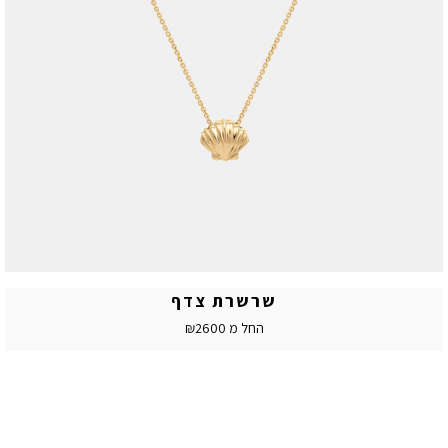
שרשרת צדף
החל מ ₪2600