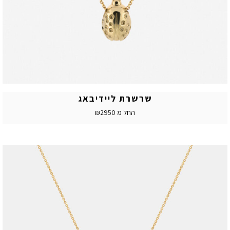
שרשרת ליידיבאג
החל מ ₪2950