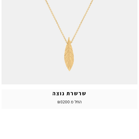
שרשרת נוצה
החל מ ₪3200