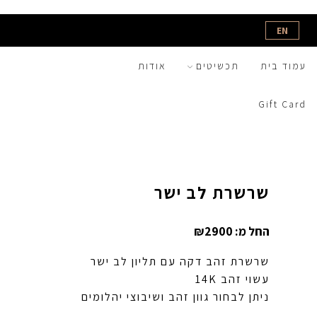
EN
עמוד בית
תכשיטים
אודות
Gift Card
שרשרת לב ישר
החל מ:
2900
₪
שרשרת זהב דקה עם תליון לב ישר
עשוי זהב 14K
ניתן לבחור גוון זהב ושיבוצי יהלומים