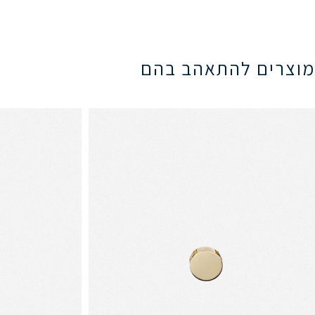
מוצרים להתאהב בהם