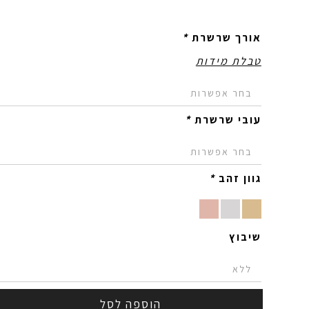
אורך שרשרת
*
טבלת מידות
עובי שרשרת
*
גוון זהב
*
שיבוץ
הוספה לסל