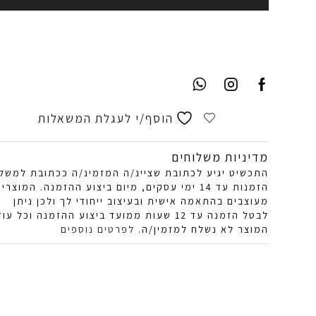
הוסף/י לעגלת המשאלות
מדיניות משלוחים
התכשיט יגיע לכתובת שציינ/ה המזמינ/ה ככתובת למשל
הזמנות עד 14 ימי עסקים, מיום ביצוע ההזמנה. המוצרי
מעוצבים בהתאמה אישית ובעיצוב ייחודי לך ולכן ניתן
לבטל הזמנה עד 12 שעות ממועד ביצוע ההזמנה וכל עוד
המוצר לא נשלח למזמין/ה.
לפרטים נוספים