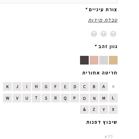
צורת עיניים
*
טבלת מידות
גוון זהב
*
חריטה אחורית
שיבוץ דפנות