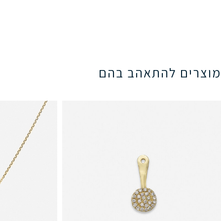
מוצרים להתאהב בהם