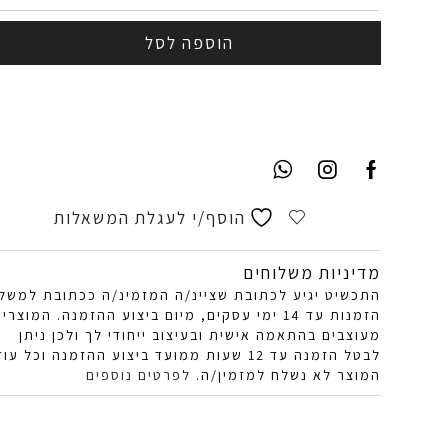
הוספה לסל
הוסף/י לעגלת המשאלות
מדיניות משלוחים
התכשיט יגיע לכתובת שציינ/ה המזמינ/ה ככתובת למשל
הזמנות עד 14 ימי עסקים, מיום ביצוע ההזמנה. המוצרי
מעוצבים בהתאמה אישית ובעיצוב ייחודי לך ולכן ניתן
לבטל הזמנה עד 12 שעות ממועד ביצוע ההזמנה וכל עוד
המוצר לא נשלח למזמין/ה.
לפרטים נוספים