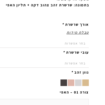
בתמונה: שרשרת זהב צהוב דקה + תליון האפי
אורך שרשרת
*
טבלת מידות
עובי שרשרת
*
גוון זהב
*
צורה 01 – האפי