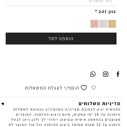
גוון זהב
*
הוספה לסל
הוסף/י לעגלת המשאלות
מדיניות משלוחים
התכשיט יגיע לכתובת שציינ/ה המזמינ/ה ככתובת למשלוח
הזמנות עד 14 ימי עסקים, מיום ביצוע ההזמנה. המוצרים
מעוצבים בהתאמה אישית ובעיצוב ייחודי לך ולכן ניתן לבטל
הזמנה עד 12 שעות ממועד ביצוע ההזמנה וכל עוד המוצר לא