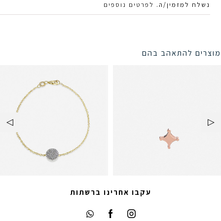
נשלח למזמין/ה.
לפרטים נוספים
מוצרים להתאהב בהם
עקבו אחרינו ברשתות