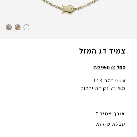
צמיד דג המזל
החל מ:
2950
₪
עשוי זהב 14K
משובץ נקודת יהלום
אורך צמיד
*
טבלת מידות